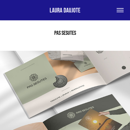
Laura Daujote
PAS SESUTES